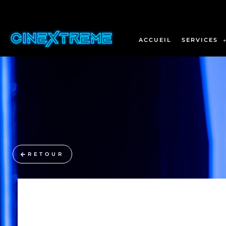
ACCUEIL
SERVICES
RETOUR