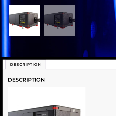
DESCRIPTION
DESCRIPTION