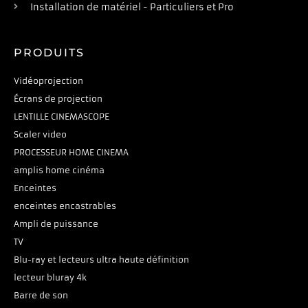
Installation de matériel - Particuliers et Pro
PRODUITS
Vidéoprojection
Écrans de projection
LENTILLE CINEMASCOPE
Scaler video
PROCESSEUR HOME CINEMA
amplis home cinéma
Enceintes
enceintes encastrables
Ampli de puissance
TV
Blu-ray et lecteurs ultra haute définition
lecteur bluray 4k
Barre de son