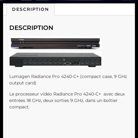
DESCRIPTION
DESCRIPTION
Lumagen Radiance Pro 4240-C+ (compact case, 9 GHz
output card)
Le processeur vidéo Radiance Pro 4240-C+ avec deux
entrées 18 GHz, deux sorties 9 GHz, dans un boîtier
compact.