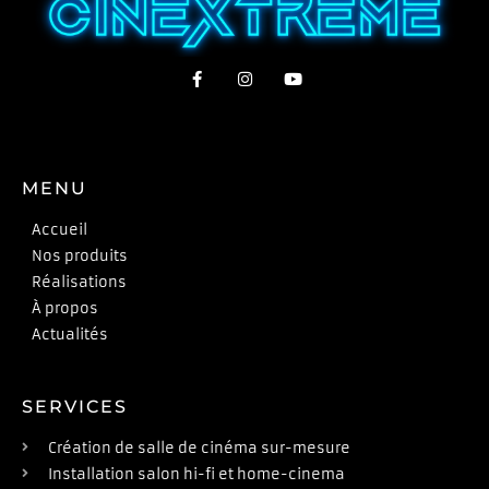
MENU
Accueil
Nos produits
Réalisations
À propos
Actualités
SERVICES
Création de salle de cinéma sur-mesure
Installation salon hi-fi et home-cinema