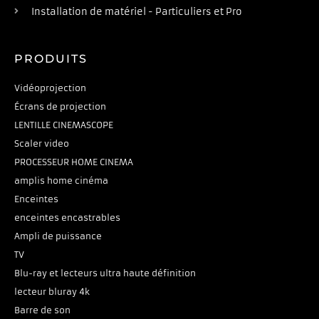
Installation de matériel - Particuliers et Pro
PRODUITS
Vidéoprojection
Écrans de projection
LENTILLE CINEMASCOPE
Scaler video
PROCESSEUR HOME CINEMA
amplis home cinéma
Enceintes
enceintes encastrables
Ampli de puissance
TV
Blu-ray et lecteurs ultra haute définition
lecteur bluray 4k
Barre de son