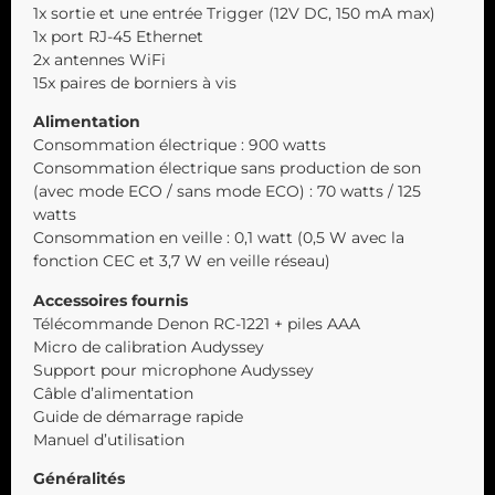
1x sortie et une entrée Trigger (12V DC, 150 mA max)
1x port RJ-45 Ethernet
2x antennes WiFi
15x paires de borniers à vis
Alimentation
Consommation électrique : 900 watts
Consommation électrique sans production de son
(avec mode ECO / sans mode ECO) : 70 watts / 125
watts
Consommation en veille : 0,1 watt (0,5 W avec la
fonction CEC et 3,7 W en veille réseau)
Accessoires fournis
Télécommande Denon RC-1221 + piles AAA
Micro de calibration Audyssey
Support pour microphone Audyssey
Câble d’alimentation
Guide de démarrage rapide
Manuel d’utilisation
Généralités