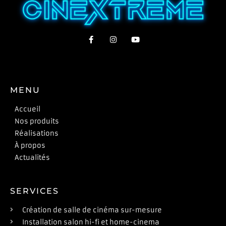
MENU
Accueil
Nos produits
Réalisations
À propos
Actualités
SERVICES
Création de salle de cinéma sur-mesure
Installation salon hi-fi et home-cinema