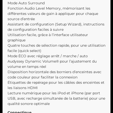
Mode Auto Surround
Fonction Audio Level Memory, mémorisant les
différentes valeurs de gain à appliquer pour chaque
source d’entrée
Assistant de configuration (Setup Wizard), instructions
de configuration faciles à suivre
Utilisation facile, grâce à l’interface utilisateur
graphique
Quatre touches de sélection rapide, pour une utilisation
facile (quick select)
Mode ÉCO avec réglage arrêt / marche / auto
Audyssey Dynamic Volume® pour l’ajustement du
volume en temps réel
Disposition horizontale des borniers d’enceintes avec
code couleur pour faciliter la connexion
Étiquettes de repérage pour les câbles des enceintes et
les liaisons HDMI
Lecture numérique pour les iPod et iPhone (par port
USB, avec recharge simultanée de la batterie) pour une
qualité sonore optimale
Connectique