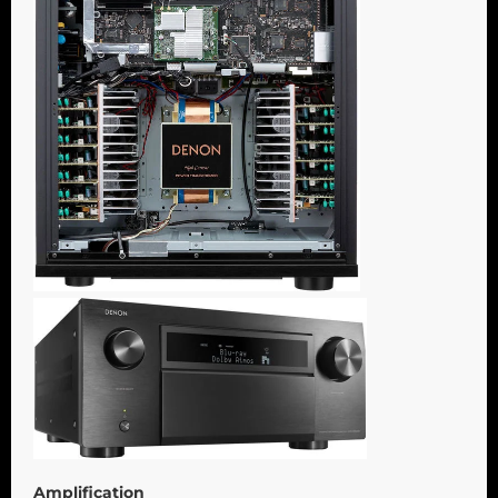
Amplification