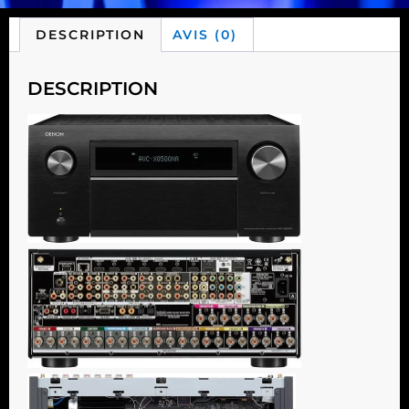
DESCRIPTION
AVIS (0)
DESCRIPTION