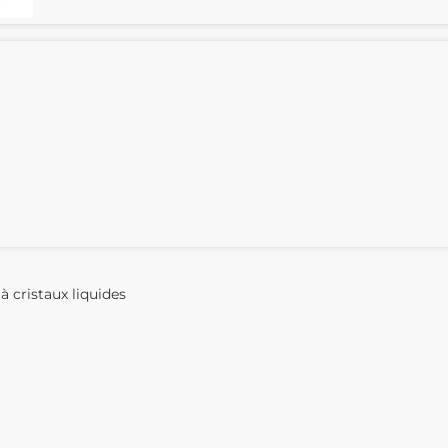
 cristaux liquides