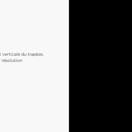
 verticale du trapèze,
 résolution