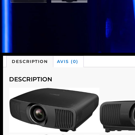
DESCRIPTION
AVIS (0)
DESCRIPTION