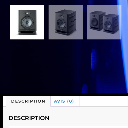
DESCRIPTION
AVIS (0)
DESCRIPTION