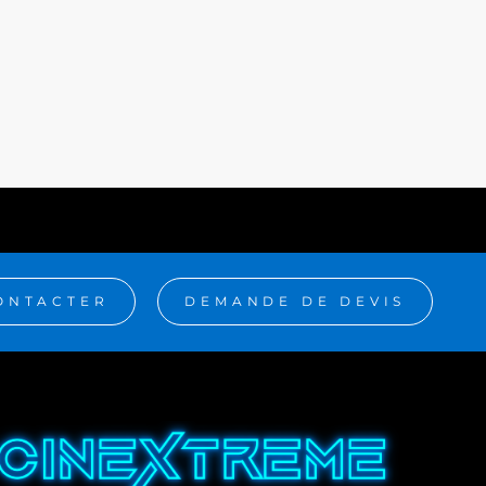
ONTACTER
DEMANDE DE DEVIS