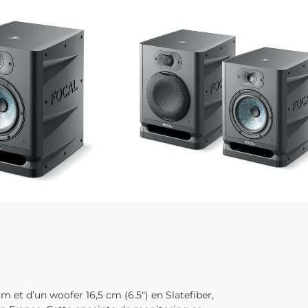
 et d’un woofer 16,5 cm (6.5″) en Slatefiber,