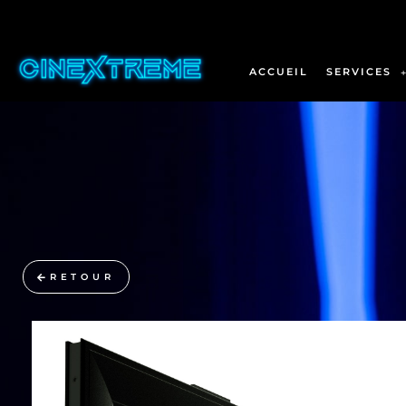
ACCUEIL
SERVICES
RETOUR