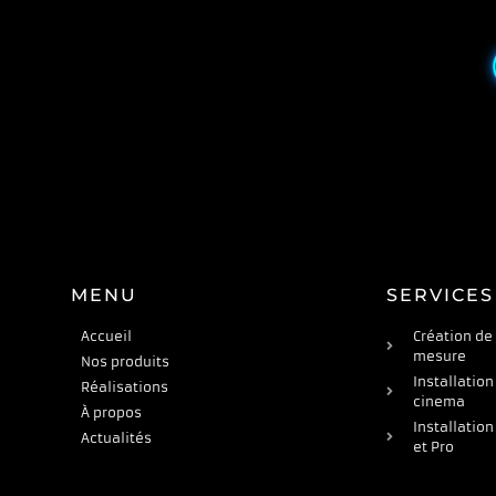
MENU
SERVICES
Accueil
Création de
mesure
Nos produits
Installation
Réalisations
cinema
À propos
Installation
Actualités
et Pro