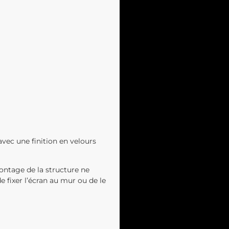
avec une finition en velours
ontage de la structure ne
e fixer l’écran au mur ou de le