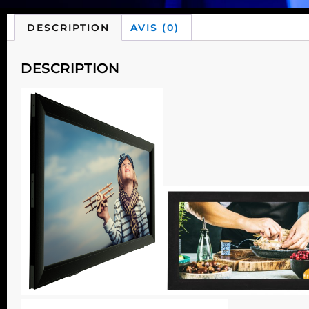
DESCRIPTION
AVIS (0)
DESCRIPTION