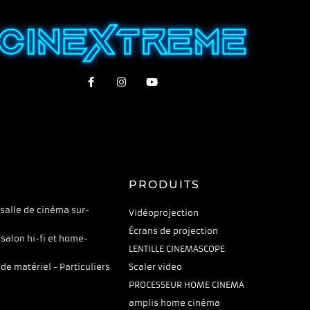
PRODUITS
 salle de cinéma sur-
Vidéoprojection
Écrans de projection
 salon hi-fi et home-
LENTILLE CINEMASCOPE
 de matériel - Particuliers
Scaler video
PROCESSEUR HOME CINEMA
amplis home cinéma