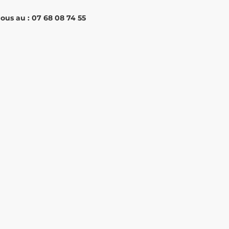
ous au : 07 68 08 74 55