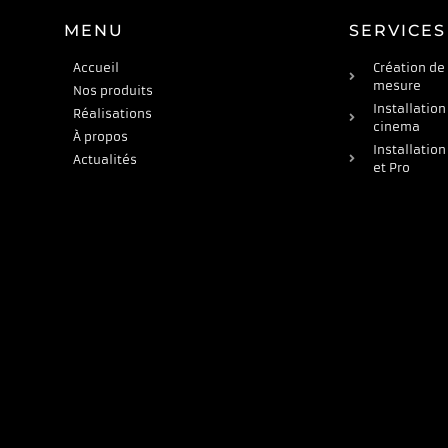
MENU
SERVICES
Accueil
Création de
mesure
Nos produits
Installation
Réalisations
cinema
À propos
Installation
Actualités
et Pro