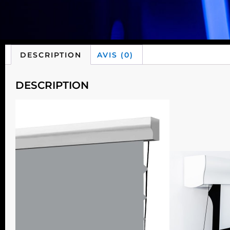
DESCRIPTION
AVIS (0)
DESCRIPTION