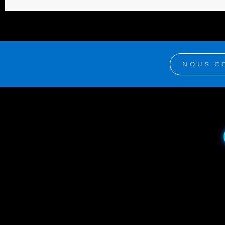
NOUS C