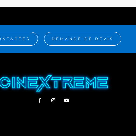
ONTACTER
DEMANDE DE DEVIS