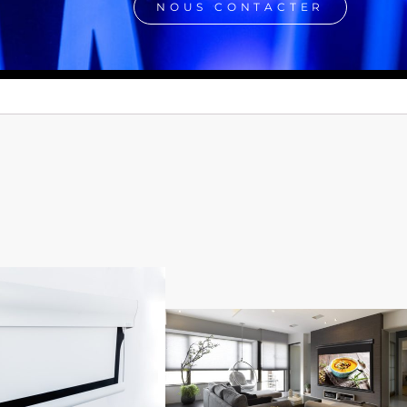
NOUS CONTACTER