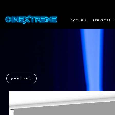
ACCUEIL
SERVICES
RETOUR