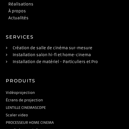
Réalisations
À propos
Actualités
SERVICES
Création de salle de cinéma sur-mesure
Installation salon hi-fi et home-cinema
Installation de matériel - Particuliers et Pro
PRODUITS
Vidéoprojection
Écrans de projection
LENTILLE CINEMASCOPE
Scaler video
PROCESSEUR HOME CINEMA