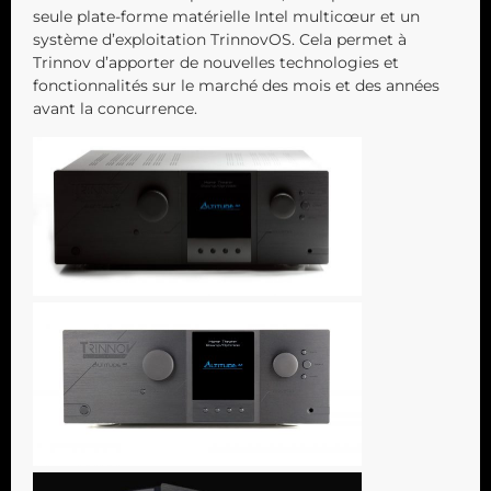
seule plate-forme matérielle Intel multicœur et un
système d’exploitation TrinnovOS. Cela permet à
Trinnov d’apporter de nouvelles technologies et
fonctionnalités sur le marché des mois et des années
avant la concurrence.