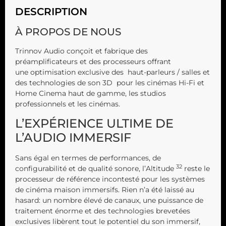
DESCRIPTION
À PROPOS DE NOUS
Trinnov Audio conçoit et fabrique des
préamplificateurs et des processeurs offrant
une
optimisation
exclusive des
haut-parleurs / salles et
des technologies de son 3D
pour les cinémas Hi-Fi et
Home Cinema haut de gamme, les studios
professionnels et les cinémas.
L’EXPÉRIENCE ULTIME DE
L’AUDIO IMMERSIF
Sans égal en termes de performances, de
32
configurabilité et de qualité sonore, l’Altitude
reste le
processeur de référence incontesté pour les systèmes
de cinéma maison immersifs. Rien n’a été laissé au
hasard: un nombre élevé de canaux, une puissance de
traitement énorme et des technologies brevetées
exclusives libèrent tout le potentiel du son immersif,