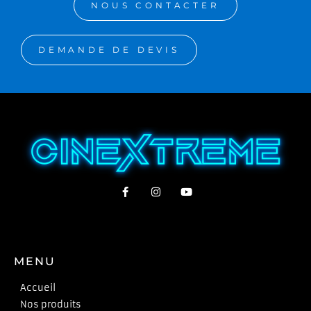
NOUS CONTACTER
DEMANDE DE DEVIS
MENU
Accueil
Nos produits