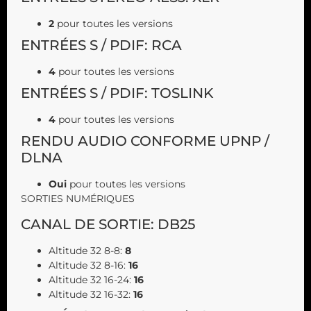
2
pour toutes les versions
ENTRÉES S / PDIF: RCA
4
pour toutes les versions
ENTRÉES S / PDIF: TOSLINK
4
pour toutes les versions
RENDU AUDIO CONFORME UPNP /
DLNA
Oui
pour toutes les versions
SORTIES NUMÉRIQUES
CANAL DE SORTIE: DB25
Altitude 32 8-8:
8
Altitude 32 8-16:
16
Altitude 32 16-24:
16
Altitude 32 16-32:
16