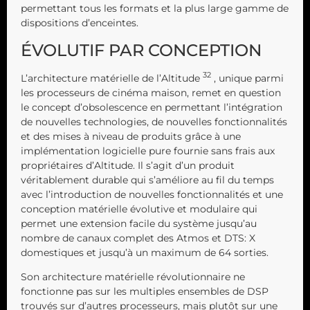
permettant tous les formats et la plus large gamme de
dispositions d’enceintes.
ÉVOLUTIF PAR CONCEPTION
32
L’architecture matérielle de l’Altitude
, unique parmi
les processeurs de cinéma maison, remet en question
le concept d’obsolescence en permettant l’intégration
de nouvelles technologies, de nouvelles fonctionnalités
et des mises à niveau de produits grâce à une
implémentation logicielle pure fournie sans frais aux
propriétaires d’Altitude. Il s’agit d’un produit
véritablement durable qui s’améliore au fil du temps
avec l’introduction de nouvelles fonctionnalités et une
conception matérielle évolutive et modulaire qui
permet une extension facile du système jusqu’au
nombre de canaux complet des Atmos et DTS: X
domestiques et jusqu’à un maximum de 64 sorties.
Son architecture matérielle révolutionnaire ne
fonctionne pas sur les multiples ensembles de DSP
trouvés sur d’autres processeurs, mais plutôt sur une