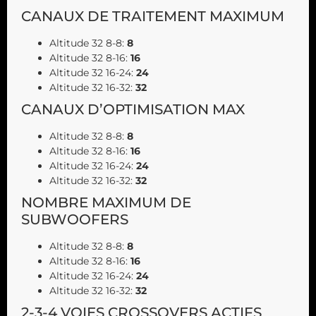
CANAUX DE TRAITEMENT MAXIMUM
Altitude 32 8-8:
8
Altitude 32 8-16:
16
Altitude 32 16-24:
24
Altitude 32 16-32:
32
CANAUX D’OPTIMISATION MAX
Altitude 32 8-8:
8
Altitude 32 8-16:
16
Altitude 32 16-24:
24
Altitude 32 16-32:
32
NOMBRE MAXIMUM DE
SUBWOOFERS
Altitude 32 8-8:
8
Altitude 32 8-16:
16
Altitude 32 16-24:
24
Altitude 32 16-32:
32
2-3-4 VOIES CROSSOVERS ACTIFS